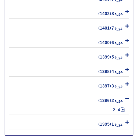
دوره 8 (1402)
دوره 7 (1401)
دوره 6 (1400)
دوره 5 (1399)
دوره 4 (1398)
دوره 3 (1397)
دوره 2 (1396)
3-4
دوره 1 (1395)