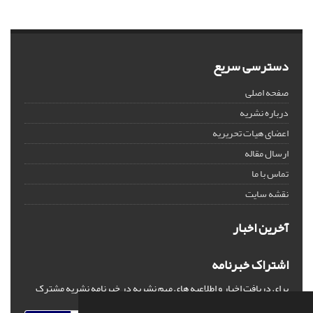
دسترسی سریع
صفحه اصلی
درباره نشریه
اعضای هیات تحریریه
ارسال مقاله
تماس با ما
نقشه سایت
آخرین اخبار
اشتراک خبرنامه
برای دریافت اخبار و اطلاعیه های مهم نشریه در خبرنامه نشریه مشترک
شوید.