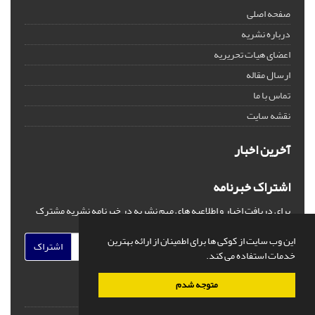
صفحه اصلی
درباره نشریه
اعضای هیات تحریریه
ارسال مقاله
تماس با ما
نقشه سایت
آخرین اخبار
اشتراک خبرنامه
برای دریافت اخبار و اطلاعیه های مهم نشریه در خبرنامه نشریه مشترک
شوید.
این وب سایت از کوکی ها برای اطمینان از ارائه بهترین
اشتراک
خدمات استفاده می کند.
متوجه شدم