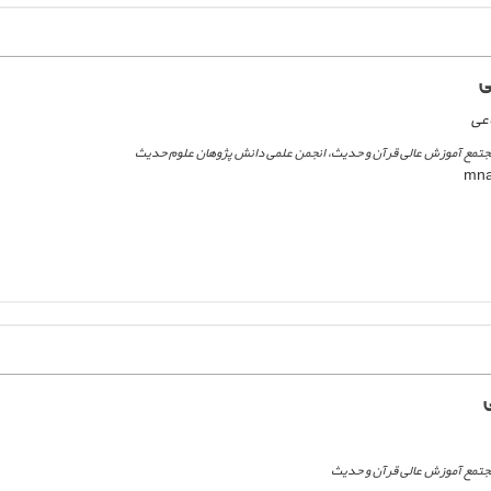
ی
اعی
 مجتمع آموزش عالی قرآن و حدیث، انجمن علمی دانش پژوهان علوم حدیث
 مجتمع آموزش عالی قرآن و حدیث