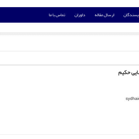
ویسندگان
ارسال مقاله
داوران
تماس با ما
ایی حکیم