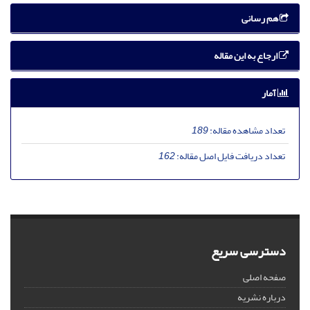
هم رسانی
ارجاع به این مقاله
آمار
تعداد مشاهده مقاله:
189
تعداد دریافت فایل اصل مقاله:
162
دسترسی سریع
صفحه اصلی
درباره نشریه